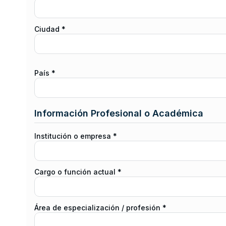
Ciudad *
País *
Información Profesional o Académica
Institución o empresa *
Cargo o función actual *
Área de especialización / profesión *