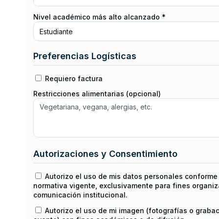
Nivel académico más alto alcanzado *
Preferencias Logísticas
Requiero factura
Restricciones alimentarias (opcional)
Autorizaciones y Consentimiento
Autorizo el uso de mis datos personales conforme 
normativa vigente, exclusivamente para fines organiz
comunicación institucional.
Autorizo el uso de mi imagen (fotografías o graba