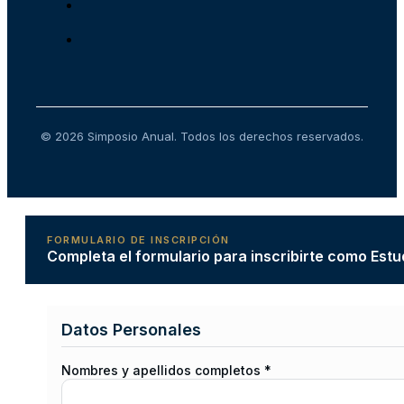
© 2026 Simposio Anual. Todos los derechos reservados.
FORMULARIO DE INSCRIPCIÓN
Completa el formulario para inscribirte como Estu
Datos Personales
Nombres y apellidos completos *