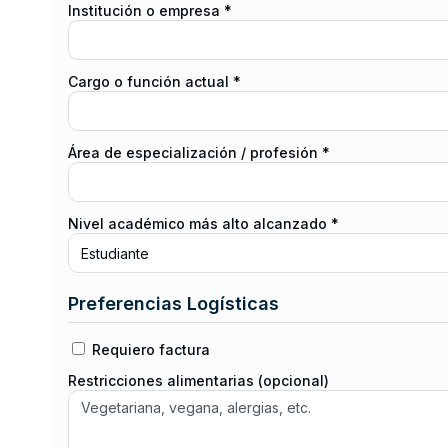
Institución o empresa *
Cargo o función actual *
Área de especialización / profesión *
Nivel académico más alto alcanzado *
Preferencias Logísticas
Requiero factura
Restricciones alimentarias (opcional)