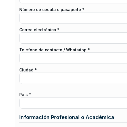
Número de cédula o pasaporte *
Correo electrónico *
Teléfono de contacto / WhatsApp *
Ciudad *
País *
Información Profesional o Académica