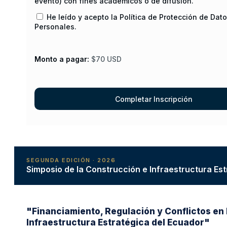
evento) con fines académicos o de difusión.
He leído y acepto la Política de Protección de Dat
Personales.
Monto a pagar:
$70 USD
SEGUNDA EDICIÓN · 2026
Simposio de la Construcción e Infraestructura Es
"Financiamiento, Regulación y Conflictos en 
Infraestructura Estratégica del Ecuador"