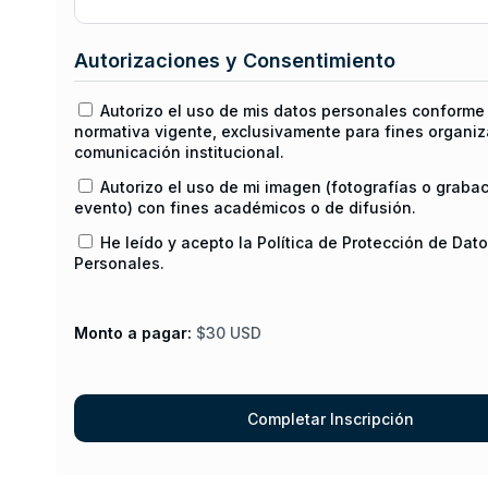
Autorizaciones y Consentimiento
Autorizo el uso de mis datos personales conforme 
normativa vigente, exclusivamente para fines organiz
comunicación institucional.
Autorizo el uso de mi imagen (fotografías o graba
evento) con fines académicos o de difusión.
He leído y acepto la Política de Protección de Dat
Personales.
Monto a pagar:
$30 USD