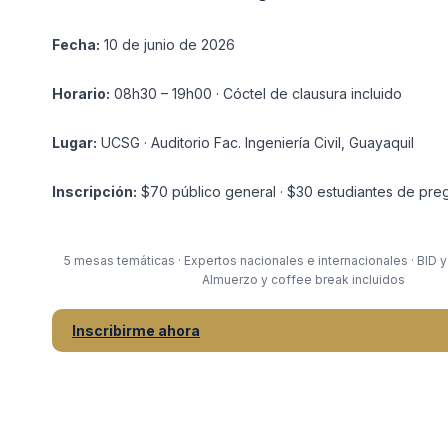
Fecha:
10 de junio de 2026
Horario:
08h30 – 19h00 · Cóctel de clausura incluido
Lugar:
UCSG · Auditorio Fac. Ingeniería Civil, Guayaquil
Inscripción:
$70 público general · $30 estudiantes de pre
5 mesas temáticas · Expertos nacionales e internacionales · BID y
Almuerzo y coffee break incluidos
Inscribirme ahora