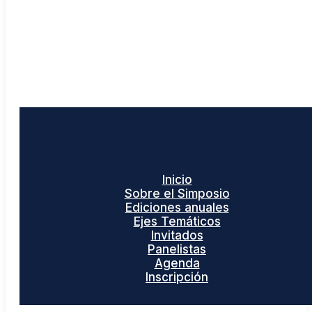
Inicio
Sobre el Simposio
Ediciones anuales
Ejes Temáticos
Invitados
Panelistas
Agenda
Inscripción