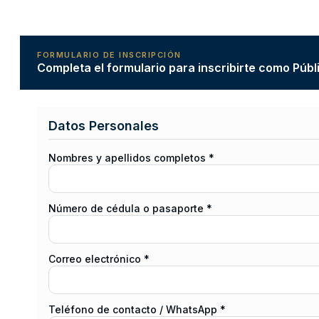
FORMULARIO DE INSCRIPCIÓN
Completa el formulario para inscribirte como Públ
Datos Personales
Nombres y apellidos completos *
Número de cédula o pasaporte *
Correo electrónico *
Teléfono de contacto / WhatsApp *