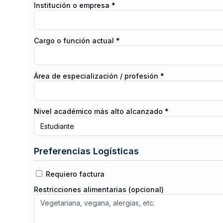
Institución o empresa *
Cargo o función actual *
Área de especialización / profesión *
Nivel académico más alto alcanzado *
Preferencias Logísticas
Requiero factura
Restricciones alimentarias (opcional)