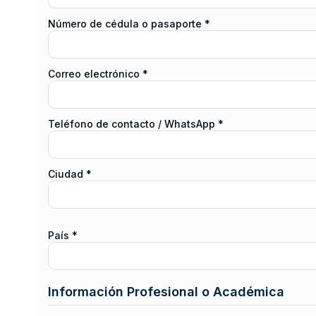
Número de cédula o pasaporte *
Correo electrónico *
Teléfono de contacto / WhatsApp *
Ciudad *
País *
Información Profesional o Académica