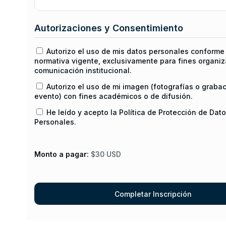
Autorizaciones y Consentimiento
Autorizo el uso de mis datos personales conforme 
normativa vigente, exclusivamente para fines organiz
comunicación institucional.
Autorizo el uso de mi imagen (fotografías o graba
evento) con fines académicos o de difusión.
He leído y acepto la Política de Protección de Dat
Personales.
Monto a pagar:
$30 USD