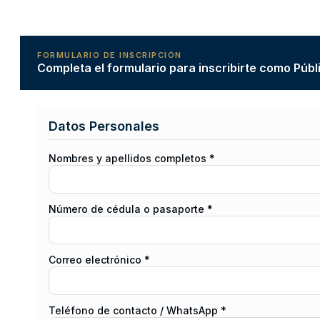
FORMULARIO DE INSCRIPCIÓN
Completa el formulario para inscribirte como Públ
Datos Personales
Nombres y apellidos completos *
Número de cédula o pasaporte *
Correo electrónico *
Teléfono de contacto / WhatsApp *