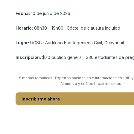
Fecha:
10 de junio de 2026
Horario:
08h30 – 19h00 · Cóctel de clausura incluido
Lugar:
UCSG · Auditorio Fac. Ingeniería Civil, Guayaquil
Inscripción:
$70 público general · $30 estudiantes de pre
5 mesas temáticas · Expertos nacionales e internacionales · BID y
Almuerzo y coffee break incluidos
Inscribirme ahora