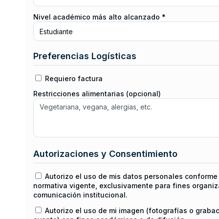
Nivel académico más alto alcanzado *
Preferencias Logísticas
Requiero factura
Restricciones alimentarias (opcional)
Autorizaciones y Consentimiento
Autorizo el uso de mis datos personales conforme 
normativa vigente, exclusivamente para fines organiz
comunicación institucional.
Autorizo el uso de mi imagen (fotografías o graba