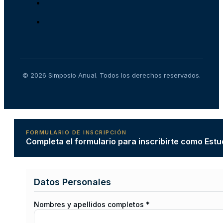
© 2026 Simposio Anual. Todos los derechos reservados.
FORMULARIO DE INSCRIPCIÓN
Completa el formulario para inscribirte como Estu
Datos Personales
Nombres y apellidos completos *