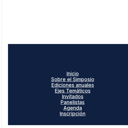
Inicio
Sobre el Simposio
Ediciones anuales
Ejes Temáticos
Invitados
Panelistas
Agenda
Inscripción