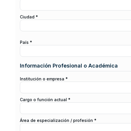
Ciudad *
País *
Información Profesional o Académica
Institución o empresa *
Cargo o función actual *
Área de especialización / profesión *