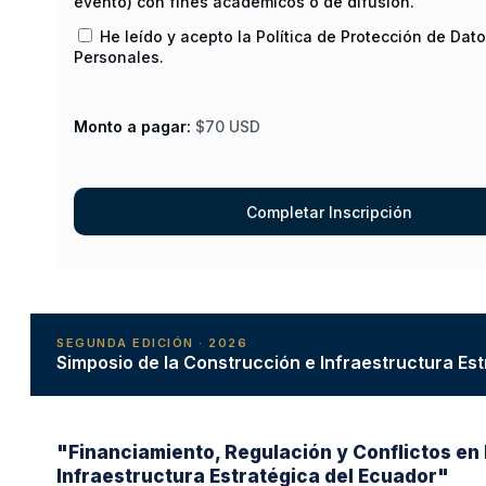
evento) con fines académicos o de difusión.
He leído y acepto la Política de Protección de Dat
Personales.
Monto a pagar:
$70 USD
SEGUNDA EDICIÓN · 2026
Simposio de la Construcción e Infraestructura Es
"Financiamiento, Regulación y Conflictos en 
Infraestructura Estratégica del Ecuador"