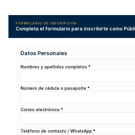
FORMULARIO DE INSCRIPCIÓN
Completa el formulario para inscribirte como Públ
Datos Personales
Nombres y apellidos completos *
Número de cédula o pasaporte *
Correo electrónico *
Teléfono de contacto / WhatsApp *