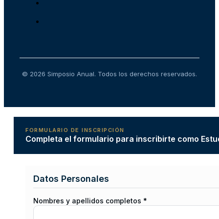
© 2026 Simposio Anual. Todos los derechos reservados.
FORMULARIO DE INSCRIPCIÓN
Completa el formulario para inscribirte como Estu
Datos Personales
Nombres y apellidos completos *