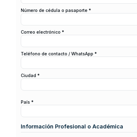
Número de cédula o pasaporte *
Correo electrónico *
Teléfono de contacto / WhatsApp *
Ciudad *
País *
Información Profesional o Académica