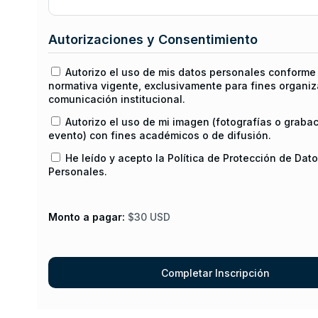
Autorizaciones y Consentimiento
Autorizo el uso de mis datos personales conforme 
normativa vigente, exclusivamente para fines organiz
comunicación institucional.
Autorizo el uso de mi imagen (fotografías o graba
evento) con fines académicos o de difusión.
He leído y acepto la Política de Protección de Dat
Personales.
Monto a pagar:
$30 USD