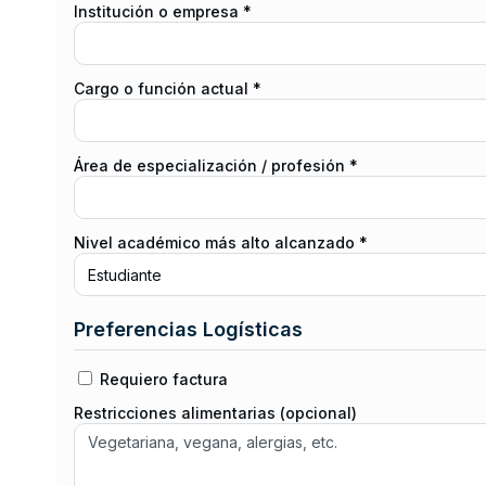
Institución o empresa *
Cargo o función actual *
Área de especialización / profesión *
Nivel académico más alto alcanzado *
Preferencias Logísticas
Requiero factura
Restricciones alimentarias (opcional)