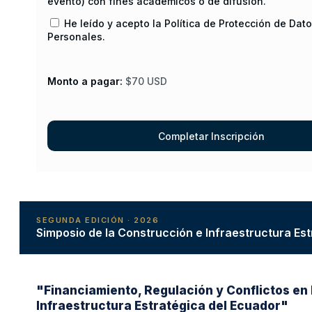
evento) con fines académicos o de difusión.
He leído y acepto la Política de Protección de Dat
Personales.
Monto a pagar:
$70 USD
SEGUNDA EDICIÓN · 2026
Simposio de la Construcción e Infraestructura Es
"Financiamiento, Regulación y Conflictos en 
Infraestructura Estratégica del Ecuador"