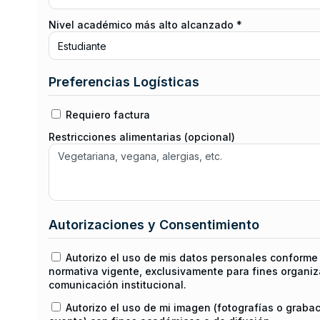
Nivel académico más alto alcanzado *
Preferencias Logísticas
Requiero factura
Restricciones alimentarias (opcional)
Autorizaciones y Consentimiento
Autorizo el uso de mis datos personales conforme 
normativa vigente, exclusivamente para fines organiz
comunicación institucional.
Autorizo el uso de mi imagen (fotografías o graba