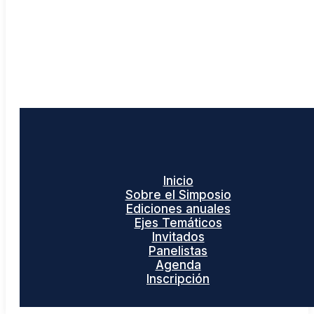
Inicio
Sobre el Simposio
Ediciones anuales
Ejes Temáticos
Invitados
Panelistas
Agenda
Inscripción