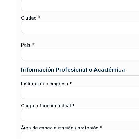
Ciudad *
País *
Información Profesional o Académica
Institución o empresa *
Cargo o función actual *
Área de especialización / profesión *