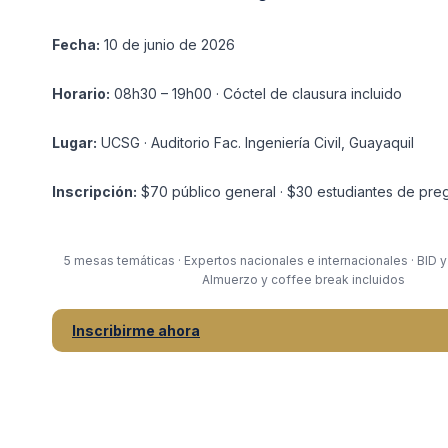
Fecha:
10 de junio de 2026
Horario:
08h30 – 19h00 · Cóctel de clausura incluido
Lugar:
UCSG · Auditorio Fac. Ingeniería Civil, Guayaquil
Inscripción:
$70 público general · $30 estudiantes de pre
5 mesas temáticas · Expertos nacionales e internacionales · BID y
Almuerzo y coffee break incluidos
Inscribirme ahora