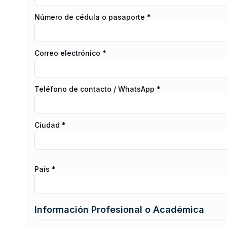
Número de cédula o pasaporte *
Correo electrónico *
Teléfono de contacto / WhatsApp *
Ciudad *
País *
Información Profesional o Académica