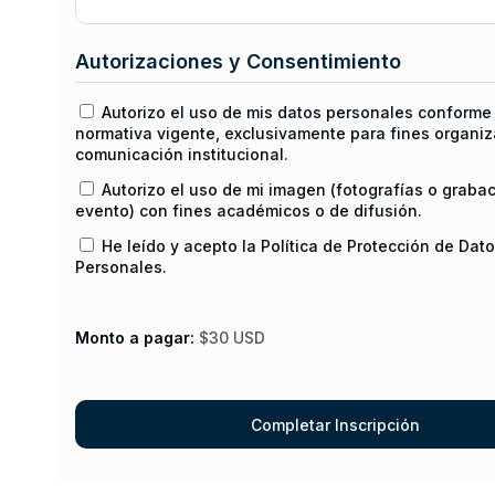
Autorizaciones y Consentimiento
Autorizo el uso de mis datos personales conforme 
normativa vigente, exclusivamente para fines organiz
comunicación institucional.
Autorizo el uso de mi imagen (fotografías o graba
evento) con fines académicos o de difusión.
He leído y acepto la Política de Protección de Dat
Personales.
Monto a pagar:
$30 USD