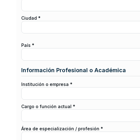
Ciudad *
País *
Información Profesional o Académica
Institución o empresa *
Cargo o función actual *
Área de especialización / profesión *