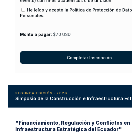
evento) con fines académicos o de difusión.
He leído y acepto la Política de Protección de Dat
Personales.
Monto a pagar:
$70 USD
SEGUNDA EDICIÓN · 2026
Simposio de la Construcción e Infraestructura Es
"Financiamiento, Regulación y Conflictos en 
Infraestructura Estratégica del Ecuador"