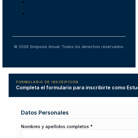
© 2026 Simposio Anual. Todos los derechos reservados.
FORMULARIO DE INSCRIPCIÓN
Completa el formulario para inscribirte como Estu
Datos Personales
Nombres y apellidos completos *