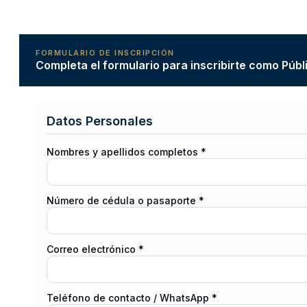
FORMULARIO DE INSCRIPCIÓN
Completa el formulario para inscribirte como Públ
Datos Personales
Nombres y apellidos completos *
Número de cédula o pasaporte *
Correo electrónico *
Teléfono de contacto / WhatsApp *