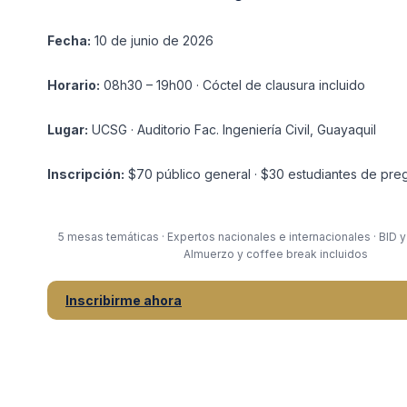
Fecha:
10 de junio de 2026
Horario:
08h30 – 19h00 · Cóctel de clausura incluido
Lugar:
UCSG · Auditorio Fac. Ingeniería Civil, Guayaquil
Inscripción:
$70 público general · $30 estudiantes de pre
5 mesas temáticas · Expertos nacionales e internacionales · BID y
Almuerzo y coffee break incluidos
Inscribirme ahora