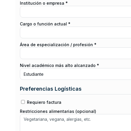
Institución o empresa *
Cargo o función actual *
Área de especialización / profesión *
Nivel académico más alto alcanzado *
Preferencias Logísticas
Requiero factura
Restricciones alimentarias (opcional)