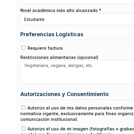
Nivel académico más alto alcanzado *
Preferencias Logísticas
Requiero factura
Restricciones alimentarias (opcional)
Autorizaciones y Consentimiento
Autorizo el uso de mis datos personales conforme 
normativa vigente, exclusivamente para fines organiz
comunicación institucional.
Autorizo el uso de mi imagen (fotografías o graba