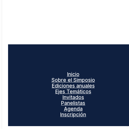
Inicio
Sobre el Simposio
Ediciones anuales
Ejes Temáticos
Invitados
Panelistas
Agenda
Inscripción