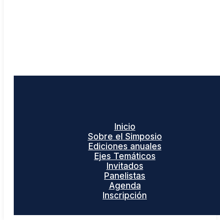
Inicio
Sobre el Simposio
Ediciones anuales
Ejes Temáticos
Invitados
Panelistas
Agenda
Inscripción