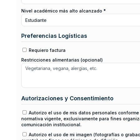
Nivel académico más alto alcanzado *
Preferencias Logísticas
Requiero factura
Restricciones alimentarias (opcional)
Autorizaciones y Consentimiento
Autorizo el uso de mis datos personales conforme 
normativa vigente, exclusivamente para fines organiz
comunicación institucional.
Autorizo el uso de mi imagen (fotografías o graba