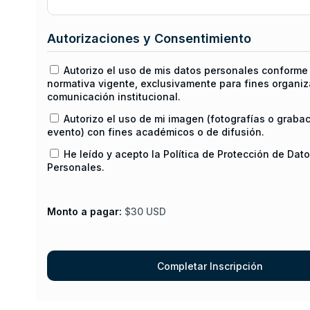
Autorizaciones y Consentimiento
Autorizo el uso de mis datos personales conforme 
normativa vigente, exclusivamente para fines organiz
comunicación institucional.
Autorizo el uso de mi imagen (fotografías o graba
evento) con fines académicos o de difusión.
He leído y acepto la Política de Protección de Dat
Personales.
Monto a pagar:
$30 USD