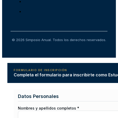
© 2026 Simposio Anual. Todos los derechos reservados.
FORMULARIO DE INSCRIPCIÓN
Completa el formulario para inscribirte como Estu
Datos Personales
Nombres y apellidos completos *