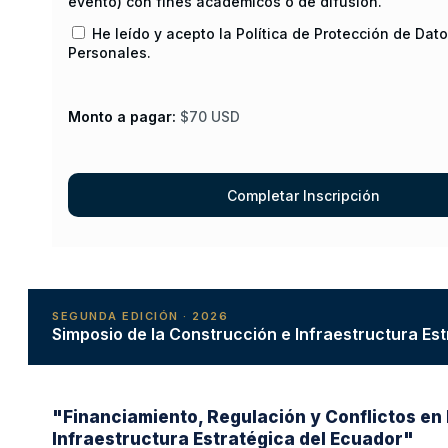
evento) con fines académicos o de difusión.
He leído y acepto la Política de Protección de Dat
Personales.
Monto a pagar:
$70 USD
SEGUNDA EDICIÓN · 2026
Simposio de la Construcción e Infraestructura Es
"Financiamiento, Regulación y Conflictos en 
Infraestructura Estratégica del Ecuador"