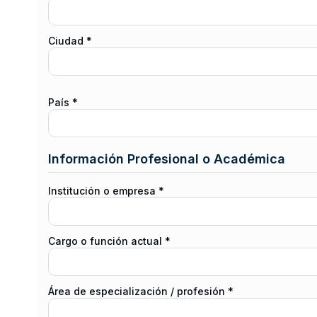
Ciudad *
País *
Información Profesional o Académica
Institución o empresa *
Cargo o función actual *
Área de especialización / profesión *