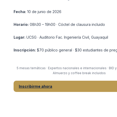
Fecha:
10 de junio de 2026
Horario:
08h30 – 19h00 · Cóctel de clausura incluido
Lugar:
UCSG · Auditorio Fac. Ingeniería Civil, Guayaquil
Inscripción:
$70 público general · $30 estudiantes de pre
5 mesas temáticas · Expertos nacionales e internacionales · BID y
Almuerzo y coffee break incluidos
Inscribirme ahora