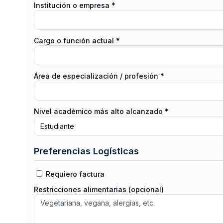
Institución o empresa *
Cargo o función actual *
Área de especialización / profesión *
Nivel académico más alto alcanzado *
Preferencias Logísticas
Requiero factura
Restricciones alimentarias (opcional)