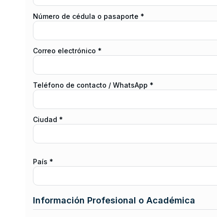
Número de cédula o pasaporte *
Correo electrónico *
Teléfono de contacto / WhatsApp *
Ciudad *
País *
Información Profesional o Académica