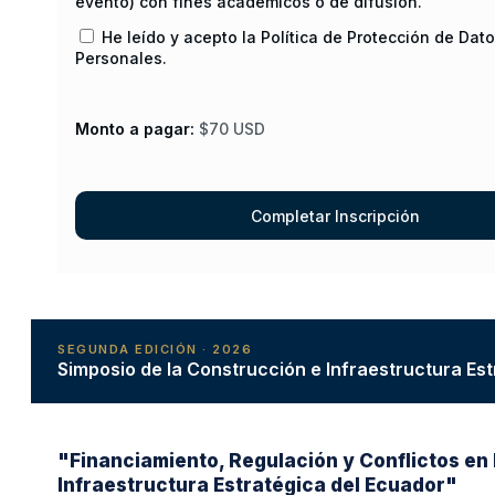
evento) con fines académicos o de difusión.
He leído y acepto la Política de Protección de Dat
Personales.
Monto a pagar:
$70 USD
SEGUNDA EDICIÓN · 2026
Simposio de la Construcción e Infraestructura Es
"Financiamiento, Regulación y Conflictos en 
Infraestructura Estratégica del Ecuador"