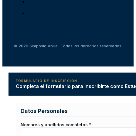
© 2026 Simposio Anual. Todos los derechos reservados.
FORMULARIO DE INSCRIPCIÓN
Completa el formulario para inscribirte como Estu
Datos Personales
Nombres y apellidos completos *