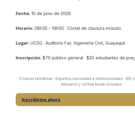
Fecha:
10 de junio de 2026
Horario:
08h30 – 19h00 · Cóctel de clausura incluido
Lugar:
UCSG · Auditorio Fac. Ingeniería Civil, Guayaquil
Inscripción:
$70 público general · $30 estudiantes de pre
5 mesas temáticas · Expertos nacionales e internacionales · BID y
Almuerzo y coffee break incluidos
Inscribirme ahora