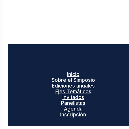
Inicio
Sobre el Simposio
Ediciones anuales
Ejes Temáticos
Invitados
Panelistas
Agenda
Inscripción