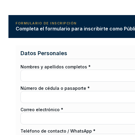
FORMULARIO DE INSCRIPCIÓN
Completa el formulario para inscribirte como Públ
Datos Personales
Nombres y apellidos completos *
Número de cédula o pasaporte *
Correo electrónico *
Teléfono de contacto / WhatsApp *