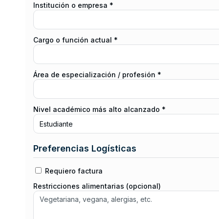
Institución o empresa *
Cargo o función actual *
Área de especialización / profesión *
Nivel académico más alto alcanzado *
Preferencias Logísticas
Requiero factura
Restricciones alimentarias (opcional)