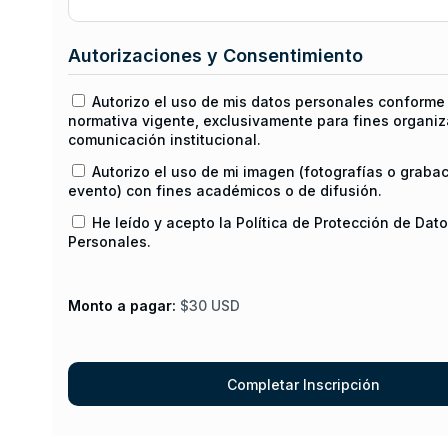
Autorizaciones y Consentimiento
Autorizo el uso de mis datos personales conforme 
normativa vigente, exclusivamente para fines organiz
comunicación institucional.
Autorizo el uso de mi imagen (fotografías o graba
evento) con fines académicos o de difusión.
He leído y acepto la Política de Protección de Dat
Personales.
Monto a pagar:
$30 USD