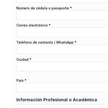
Número de cédula o pasaporte *
Correo electrónico *
Teléfono de contacto / WhatsApp *
Ciudad *
País *
Información Profesional o Académica