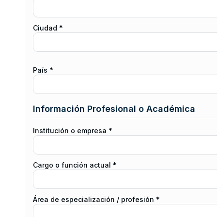
Ciudad *
País *
Información Profesional o Académica
Institución o empresa *
Cargo o función actual *
Área de especialización / profesión *