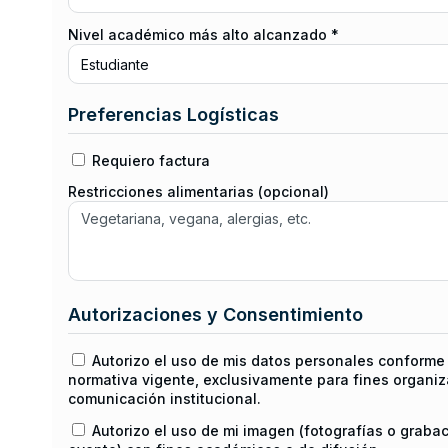
Nivel académico más alto alcanzado *
Preferencias Logísticas
Requiero factura
Restricciones alimentarias (opcional)
Autorizaciones y Consentimiento
Autorizo el uso de mis datos personales conforme 
normativa vigente, exclusivamente para fines organiz
comunicación institucional.
Autorizo el uso de mi imagen (fotografías o graba