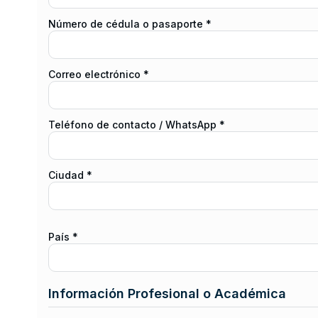
Número de cédula o pasaporte *
Correo electrónico *
Teléfono de contacto / WhatsApp *
Ciudad *
País *
Información Profesional o Académica