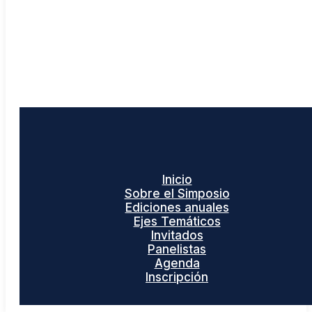
Inicio
Sobre el Simposio
Ediciones anuales
Ejes Temáticos
Invitados
Panelistas
Agenda
Inscripción