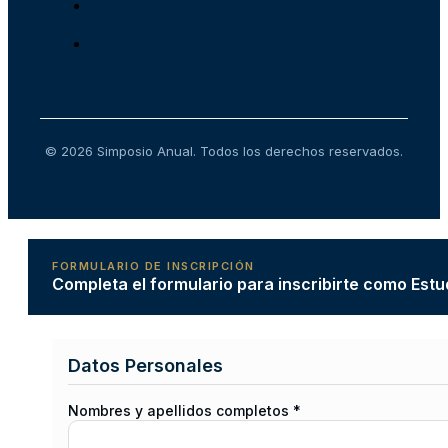
© 2026 Simposio Anual. Todos los derechos reservados.
FORMULARIO DE INSCRIPCIÓN
Completa el formulario para inscribirte como Estu
Datos Personales
Nombres y apellidos completos *