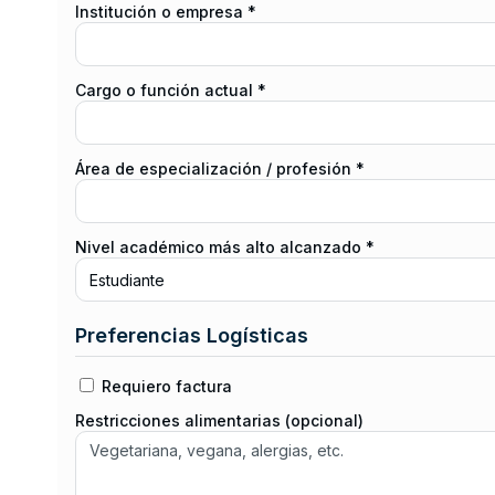
Institución o empresa *
Cargo o función actual *
Área de especialización / profesión *
Nivel académico más alto alcanzado *
Preferencias Logísticas
Requiero factura
Restricciones alimentarias (opcional)