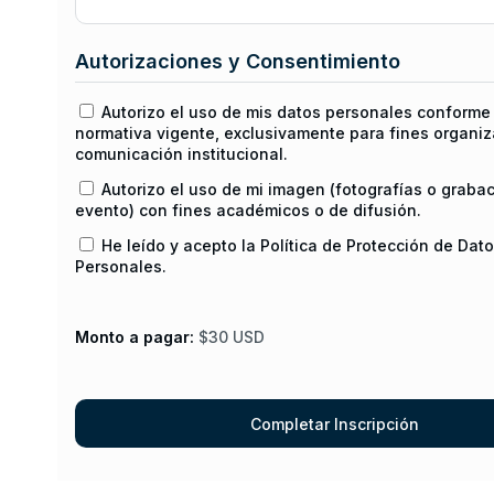
Autorizaciones y Consentimiento
Autorizo el uso de mis datos personales conforme 
normativa vigente, exclusivamente para fines organiz
comunicación institucional.
Autorizo el uso de mi imagen (fotografías o graba
evento) con fines académicos o de difusión.
He leído y acepto la Política de Protección de Dat
Personales.
Monto a pagar:
$30 USD