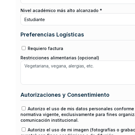
Nivel académico más alto alcanzado *
Preferencias Logísticas
Requiero factura
Restricciones alimentarias (opcional)
Autorizaciones y Consentimiento
Autorizo el uso de mis datos personales conforme 
normativa vigente, exclusivamente para fines organiz
comunicación institucional.
Autorizo el uso de mi imagen (fotografías o graba