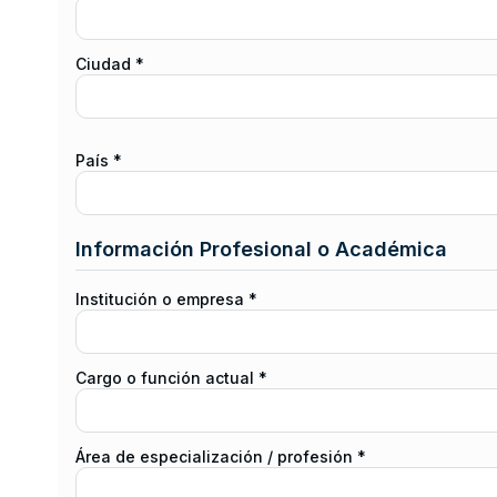
Ciudad *
País *
Información Profesional o Académica
Institución o empresa *
Cargo o función actual *
Área de especialización / profesión *