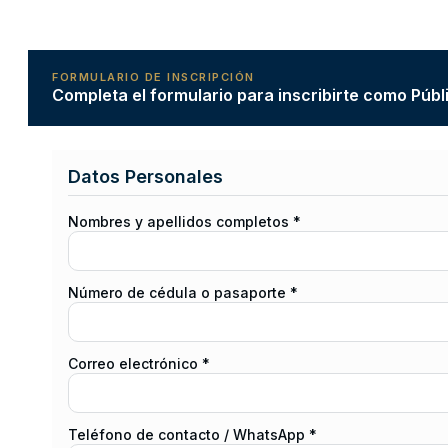
FORMULARIO DE INSCRIPCIÓN
Completa el formulario para inscribirte como Públ
Datos Personales
Nombres y apellidos completos *
Número de cédula o pasaporte *
Correo electrónico *
Teléfono de contacto / WhatsApp *