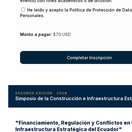
evento) con fines académicos o de difusión.
He leído y acepto la Política de Protección de Dat
Personales.
Monto a pagar:
$70 USD
SEGUNDA EDICIÓN · 2026
Simposio de la Construcción e Infraestructura Es
"Financiamiento, Regulación y Conflictos en 
Infraestructura Estratégica del Ecuador"