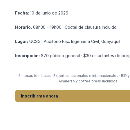
Fecha:
10 de junio de 2026
Horario:
08h30 – 19h00 · Cóctel de clausura incluido
Lugar:
UCSG · Auditorio Fac. Ingeniería Civil, Guayaquil
Inscripción:
$70 público general · $30 estudiantes de pre
5 mesas temáticas · Expertos nacionales e internacionales · BID y
Almuerzo y coffee break incluidos
Inscribirme ahora