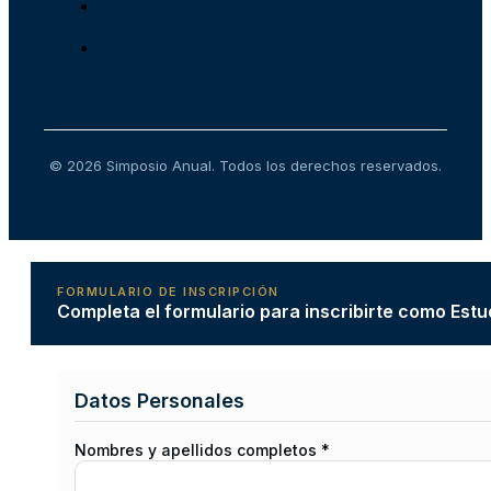
© 2026 Simposio Anual. Todos los derechos reservados.
FORMULARIO DE INSCRIPCIÓN
Completa el formulario para inscribirte como Estu
Datos Personales
Nombres y apellidos completos *