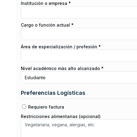
Institución o empresa *
Cargo o función actual *
Área de especialización / profesión *
Nivel académico más alto alcanzado *
Preferencias Logísticas
Requiero factura
Restricciones alimentarias (opcional)