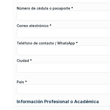
Número de cédula o pasaporte *
Correo electrónico *
Teléfono de contacto / WhatsApp *
Ciudad *
País *
Información Profesional o Académica