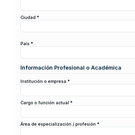
Ciudad *
País *
Información Profesional o Académica
Institución o empresa *
Cargo o función actual *
Área de especialización / profesión *