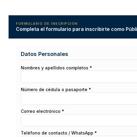
FORMULARIO DE INSCRIPCIÓN
Completa el formulario para inscribirte como Públ
Datos Personales
Nombres y apellidos completos *
Número de cédula o pasaporte *
Correo electrónico *
Teléfono de contacto / WhatsApp *