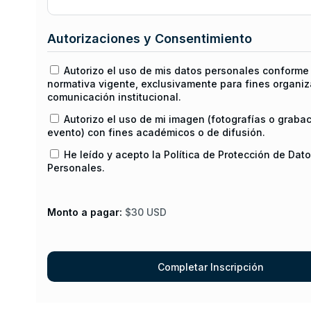
Autorizaciones y Consentimiento
Autorizo el uso de mis datos personales conforme 
normativa vigente, exclusivamente para fines organiz
comunicación institucional.
Autorizo el uso de mi imagen (fotografías o graba
evento) con fines académicos o de difusión.
He leído y acepto la Política de Protección de Dat
Personales.
Monto a pagar:
$30 USD