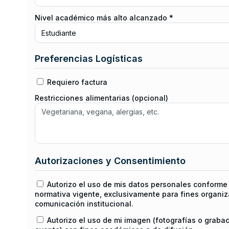
Nivel académico más alto alcanzado *
Preferencias Logísticas
Requiero factura
Restricciones alimentarias (opcional)
Autorizaciones y Consentimiento
Autorizo el uso de mis datos personales conforme 
normativa vigente, exclusivamente para fines organiz
comunicación institucional.
Autorizo el uso de mi imagen (fotografías o graba