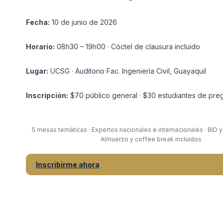
Fecha:
10 de junio de 2026
Horario:
08h30 – 19h00 · Cóctel de clausura incluido
Lugar:
UCSG · Auditorio Fac. Ingeniería Civil, Guayaquil
Inscripción:
$70 público general · $30 estudiantes de pre
5 mesas temáticas · Expertos nacionales e internacionales · BID y
Almuerzo y coffee break incluidos
Inscribirme ahora