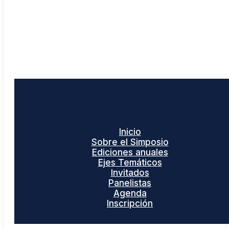
Inicio
Sobre el Simposio
Ediciones anuales
Ejes Temáticos
Invitados
Panelistas
Agenda
Inscripción