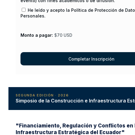
evento) con fines académicos o de difusión.
He leído y acepto la Política de Protección de Dat
Personales.
Monto a pagar:
$70 USD
SEGUNDA EDICIÓN · 2026
Simposio de la Construcción e Infraestructura Es
"Financiamiento, Regulación y Conflictos en 
Infraestructura Estratégica del Ecuador"