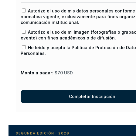
Autorizo el uso de mis datos personales conforme 
normativa vigente, exclusivamente para fines organiz
comunicación institucional.
Autorizo el uso de mi imagen (fotografías o graba
evento) con fines académicos o de difusión.
He leído y acepto la Política de Protección de Dat
Personales.
Monto a pagar:
$70 USD
SEGUNDA EDICIÓN · 2026