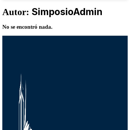
SimposioAdmin
Autor:
No se encontró nada.