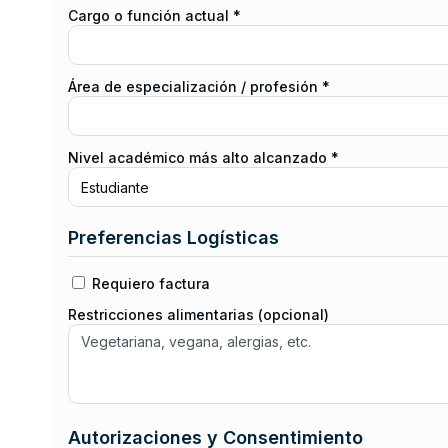
Cargo o función actual *
Área de especialización / profesión *
Nivel académico más alto alcanzado *
Preferencias Logísticas
Requiero factura
Restricciones alimentarias (opcional)
Autorizaciones y Consentimiento