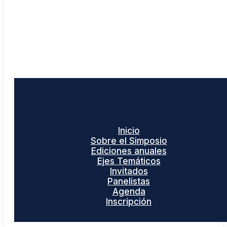
Inicio
Sobre el Simposio
Ediciones anuales
Ejes Temáticos
Invitados
Panelistas
Agenda
Inscripción