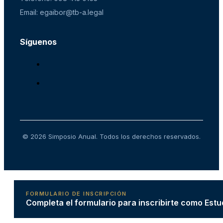
Email: egaibor@tb-a.legal
Síguenos
© 2026 Simposio Anual. Todos los derechos reservados.
FORMULARIO DE INSCRIPCIÓN
Completa el formulario para inscribirte como Estu