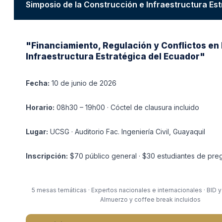
Simposio de la Construcción e Infraestructura Es
"Financiamiento, Regulación y Conflictos en 
Infraestructura Estratégica del Ecuador"
Fecha:
10 de junio de 2026
Horario:
08h30 – 19h00 · Cóctel de clausura incluido
Lugar:
UCSG · Auditorio Fac. Ingeniería Civil, Guayaquil
Inscripción:
$70 público general · $30 estudiantes de pre
5 mesas temáticas · Expertos nacionales e internacionales · BID y
Almuerzo y coffee break incluidos