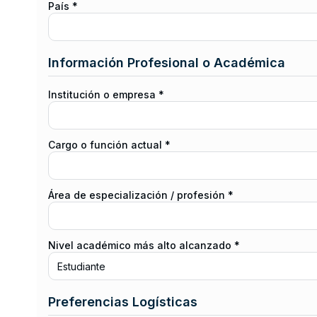
País *
Información Profesional o Académica
Institución o empresa *
Cargo o función actual *
Área de especialización / profesión *
Nivel académico más alto alcanzado *
Preferencias Logísticas