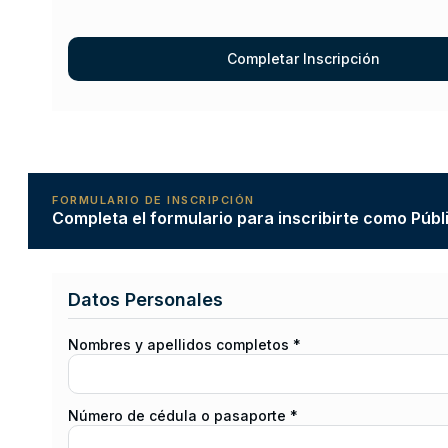
FORMULARIO DE INSCRIPCIÓN
Completa el formulario para inscribirte como Públ
Datos Personales
Nombres y apellidos completos *
Número de cédula o pasaporte *