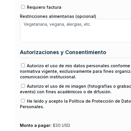
Requiero factura
Restricciones alimentarias (opcional)
Autorizaciones y Consentimiento
Autorizo el uso de mis datos personales conforme 
normativa vigente, exclusivamente para fines organiz
comunicación institucional.
Autorizo el uso de mi imagen (fotografías o graba
evento) con fines académicos o de difusión.
He leído y acepto la Política de Protección de Dat
Personales.
Monto a pagar:
$30 USD