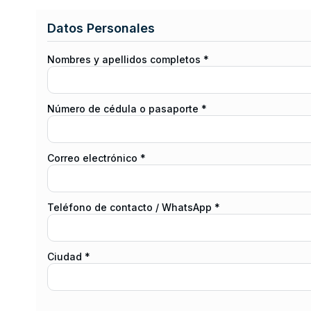
Datos Personales
Nombres y apellidos completos *
Número de cédula o pasaporte *
Correo electrónico *
Teléfono de contacto / WhatsApp *
Ciudad *