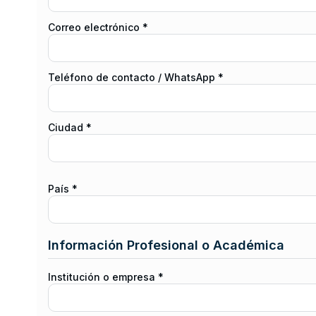
Correo electrónico *
Teléfono de contacto / WhatsApp *
Ciudad *
País *
Información Profesional o Académica
Institución o empresa *